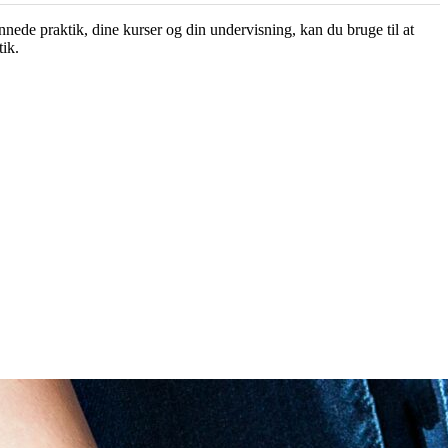
ønnede praktik, dine kurser og din undervisning, kan du bruge til at
ik.