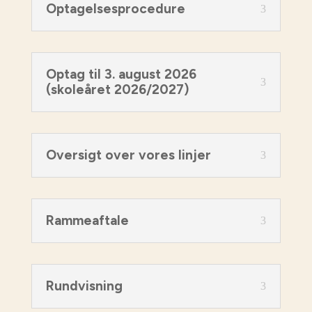
Optagelsesprocedure
Optag til 3. august 2026
(skoleåret 2026/2027)
Oversigt over vores linjer
Rammeaftale
Rundvisning