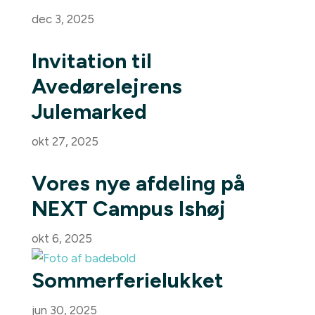
dec 3, 2025
Invitation til
Avedørelejrens
Julemarked
okt 27, 2025
Vores nye afdeling på
NEXT Campus Ishøj
okt 6, 2025
Sommerferielukket
jun 30, 2025