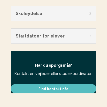
Skoleydelse
Startdatoer for elever
Har du spørgsmål?
Kontakt en vejleder eller studiekoordinator
Find kontaktinfo