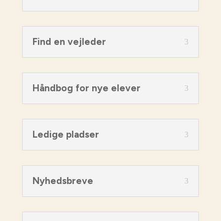
Find en vejleder
Håndbog for nye elever
Ledige pladser
Nyhedsbreve