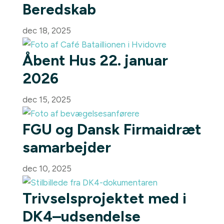
Beredskab
dec 18, 2025
Åbent Hus 22. januar
2026
dec 15, 2025
FGU og Dansk Firmaidræt
samarbejder
dec 10, 2025
Trivselsprojektet med i
DK4–udsendelse