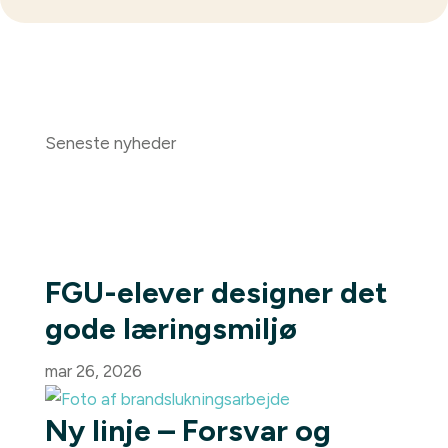
Seneste nyheder
FGU-elever designer det
gode læringsmiljø
mar 26, 2026
Ny linje – Forsvar og