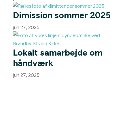
Dimission sommer 2025
jun 27, 2025
Lokalt samarbejde om
håndværk
jun 27, 2025