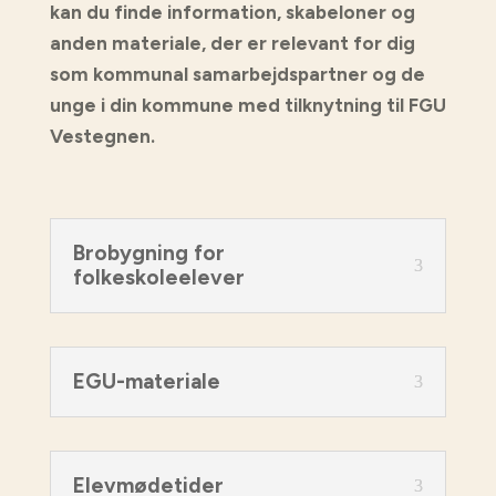
kan du finde information, skabeloner og
anden materiale, der er relevant for dig
som kommunal samarbejdspartner og de
unge i din kommune med tilknytning til FGU
Vestegnen.
Brobygning for
folkeskoleelever
EGU-materiale
Elevmødetider