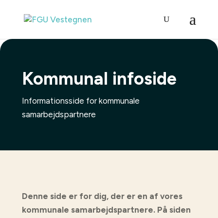
Kommunal infoside
Informationsside for kommunale
samarbejdspartnere
Denne side er for dig, der er en af vores
kommunale samarbejdspartnere. På siden