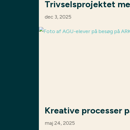
Trivselsprojektet m
dec 3, 2025
Kreative processer
maj 24, 2025