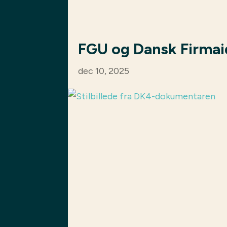
FGU og Dansk Firma
dec 10, 2025