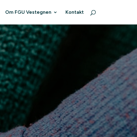
Om FGU Vestegnen
Kontakt