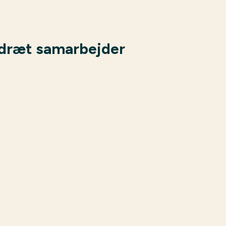
idræt samarbejder