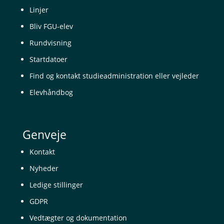
Linjer
Bliv FGU-elev
Rundvisning
Startdatoer
Find og kontakt studieadministration eller vejleder
Elevhåndbog
Genveje
Kontakt
Nyheder
Ledige stillinger
GDPR
Vedtægter og dokumentation