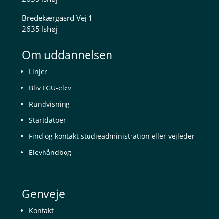
Bredekærgaard Vej 1
2635 Ishøj
Om uddannelsen
Linjer
Bliv FGU-elev
Rundvisning
Startdatoer
Find og kontakt studieadministration eller vejleder
Elevhåndbog
Genveje
Kontakt