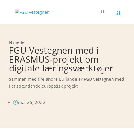
Nyheder
FGU Vestegnen med i
ERASMUS-projekt om
digitale læringsværktøjer
Sammen med fire andre EU-lande er FGU Vestegnen med
i et spændende europæisk projekt
maj 25, 2022
