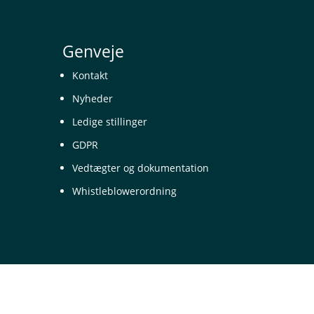
Genveje
Kontakt
Nyheder
Ledige stillinger
GDPR
Vedtægter og dokumentation
Whistleblowerordning