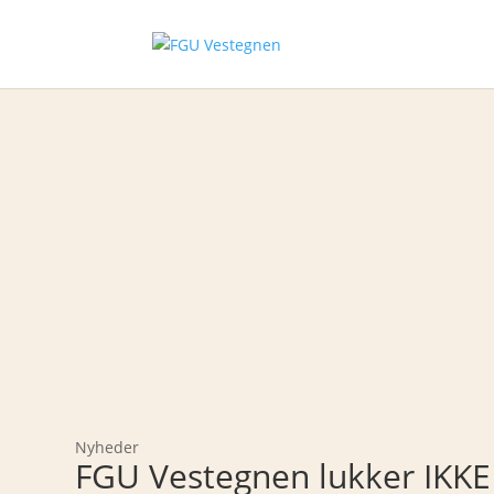
Nyheder
FGU Vestegnen lukker IKKE