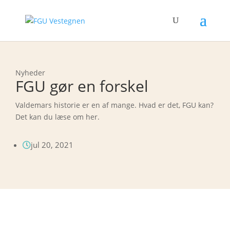
Nyheder
FGU gør en forskel
Valdemars historie er en af mange. Hvad er det, FGU kan?
Det kan du læse om her.
jul 20, 2021
