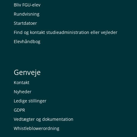
Bliv FGU-elev
Rundvisning
Startdatoer
Find og kontakt studieadministration eller vejleder
Elevhåndbog
Genveje
Kontakt
Nyheder
Ledige stillinger
GDPR
Vedtægter og dokumentation
Whistleblowerordning