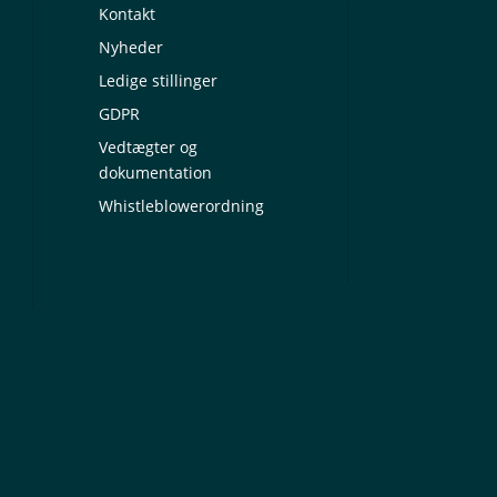
Kontakt
Nyheder
Ledige stillinger
GDPR
Vedtægter og
dokumentation
Whistleblowerordning